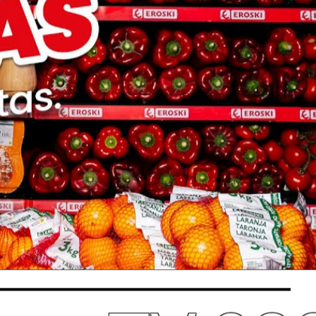
00:21